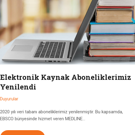
Elektronik Kaynak Aboneliklerimiz
Yenilendi
Duyurular
2020 yılı veri tabanı aboneliklerimiz yenilenmiştir. Bu kapsamda,
EBSCO bünyesinde hizmet veren MEDLINE…