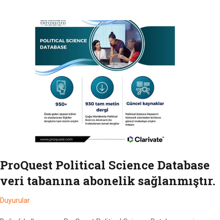
ProQuest Political Science Database
veri tabanına abonelik sağlanmıştır.
Duyurular