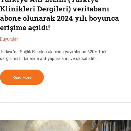
Klinikleri Dergileri) veritabanı
abone olunarak 2024 yılı boyunca
erişime açıldı!
Duyurular
Türkiye’de Sağlık Bilimleri alanında yayımlanan 620+ Türk
dergisinin birbirlerine atıf yapmalarını ve ulusal atıf…
Read More