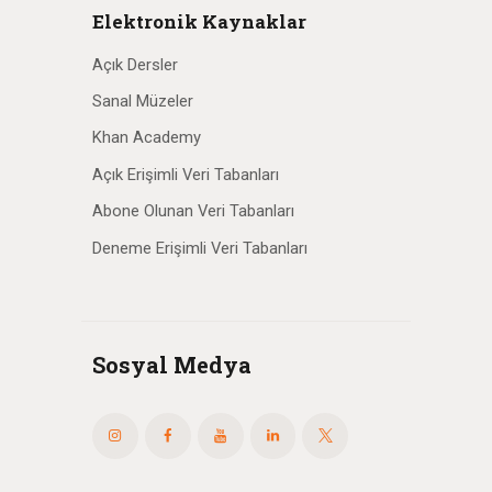
Elektronik Kaynaklar
Açık Dersler
Sanal Müzeler
Khan Academy
Açık Erişimli Veri Tabanları
Abone Olunan Veri Tabanları
Deneme Erişimli Veri Tabanları
Sosyal Medya