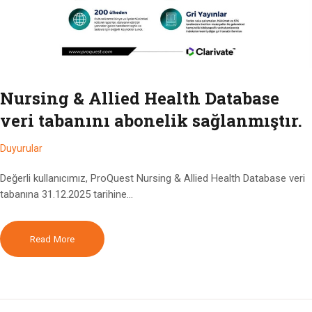
Nursing & Allied Health Database
veri tabanını abonelik sağlanmıştır.
Duyurular
Değerli kullanıcımız, ProQuest Nursing & Allied Health Database veri
tabanına 31.12.2025 tarihine…
Read More