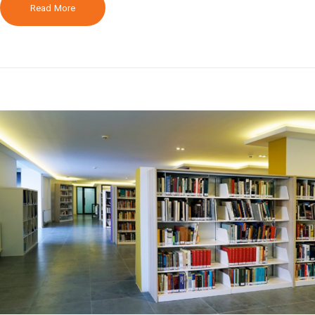
Read More