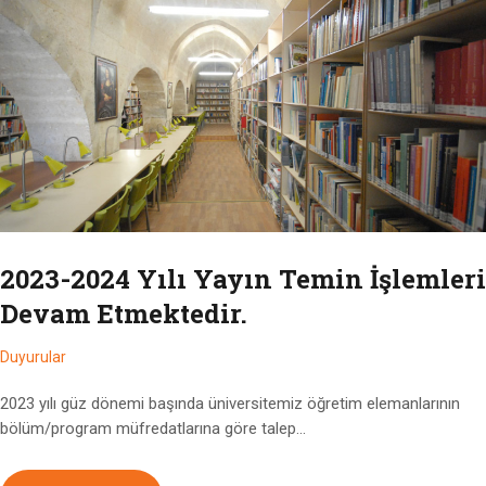
2023-2024 Yılı Yayın Temin İşlemleri
Devam Etmektedir.
Duyurular
2023 yılı güz dönemi başında üniversitemiz öğretim elemanlarının
bölüm/program müfredatlarına göre talep…