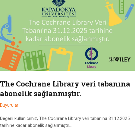
The Cochrane Library veri tabanına
abonelik sağlanmıştır.
Duyurular
Değerli kullanıcımız, The Cochrane Library veri tabanına 31.12.2025
tarihine kadar abonelik sağlanmıştır.…