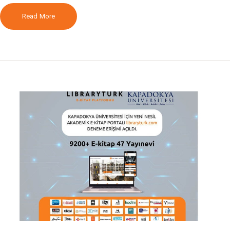
Read More