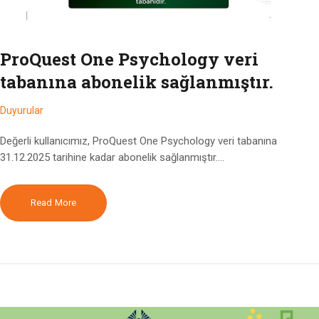
ProQuest One Psychology veri
tabanına abonelik sağlanmıştır.
Duyurular
Değerli kullanıcımız, ProQuest One Psychology veri tabanına
31.12.2025 tarihine kadar abonelik sağlanmıştır.…
Read More