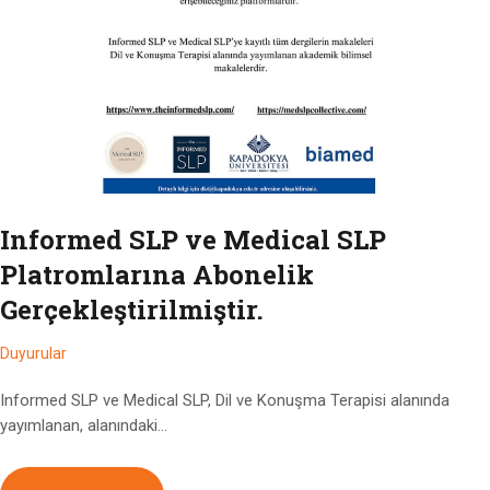
Informed SLP ve Medical SLP
Platromlarına Abonelik
Gerçekleştirilmiştir.
Duyurular
Informed SLP ve Medical SLP, Dil ve Konuşma Terapisi alanında
yayımlanan, alanındaki…