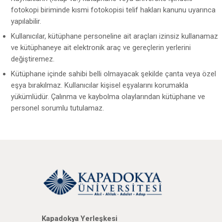
fotokopi biriminde kısmi fotokopisi telif hakları kanunu uyarınca
yapılabilir.
Kullanıcılar, kütüphane personeline ait araçları izinsiz kullanamaz
ve kütüphaneye ait elektronik araç ve gereçlerin yerlerini
değiştiremez.
Kütüphane içinde sahibi belli olmayacak şekilde çanta veya özel
eşya bırakılmaz. Kullanıcılar kişisel eşyalarını korumakla
yükümlüdür. Çalınma ve kaybolma olaylarından kütüphane ve
personel sorumlu tutulamaz.
Kapadokya Yerleşkesi