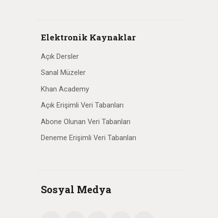
Elektronik Kaynaklar
Açık Dersler
Sanal Müzeler
Khan Academy
Açık Erişimli Veri Tabanları
Abone Olunan Veri Tabanları
Deneme Erişimli Veri Tabanları
Sosyal Medya