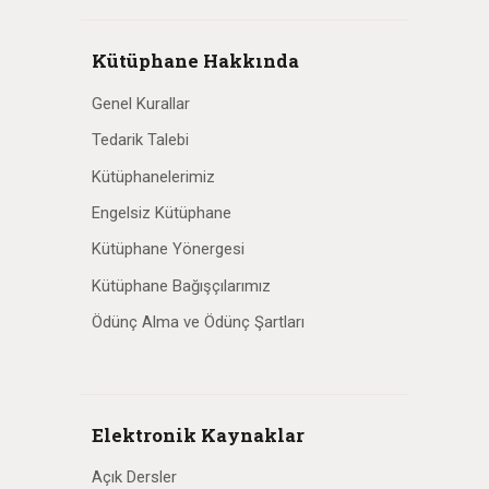
Kütüphane Hakkında
Genel Kurallar
Tedarik Talebi
Kütüphanelerimiz
Engelsiz Kütüphane
Kütüphane Yönergesi
Kütüphane Bağışçılarımız
Ödünç Alma ve Ödünç Şartları
Elektronik Kaynaklar
Açık Dersler