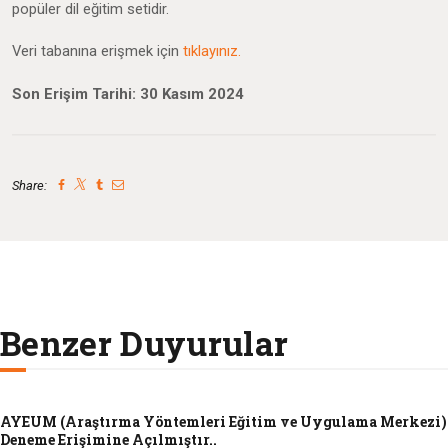
popüler dil eğitim setidir.
Veri tabanına erişmek için
tıklayınız.
Son Erişim Tarihi: 30 Kasım 2024
Share:
Benzer Duyurular
AYEUM (Araştırma Yöntemleri Eğitim ve Uygulama Merkezi)
Deneme Erişimine Açılmıştır..