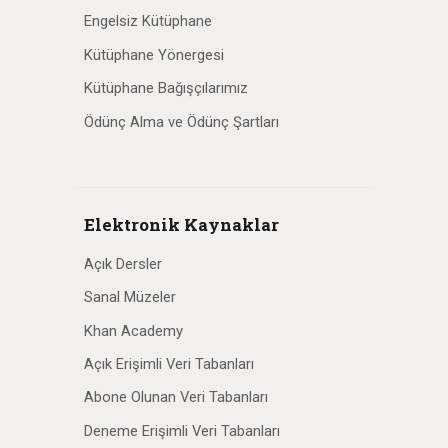
Engelsiz Kütüphane
Kütüphane Yönergesi
Kütüphane Bağışçılarımız
Ödünç Alma ve Ödünç Şartları
Elektronik Kaynaklar
Açık Dersler
Sanal Müzeler
Khan Academy
Açık Erişimli Veri Tabanları
Abone Olunan Veri Tabanları
Deneme Erişimli Veri Tabanları